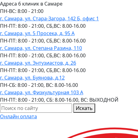
Адреса 6 клиник в Самаре
ПН-ВC: 8:00 - 21:00
г. Самара, ул. Стара-Загора, 142 Б, офис 1
ПН-ПТ: 8:00 - 21:00, СБ,ВС: 8.00-16.00
г. Самара, ул. 5 Просека, д. 95 А
ПН-ПТ: 8:00 - 21:00, СБ,ВС: 8.00-16.00
г. Самара, ул. Степана Разина, 110
ПН-ПТ: 8:00 - 21:00, СБ,ВС: 8.00-16.00
г. Самара, ул. Энтузиастов, д. 26
ПН-ПТ: 8:00 - 21:00, СБ,ВС: 8.00-16.00
г. Самара, ул. Буянова, д.12
ПН-СБ: 8:00 - 21:00, ВС: 8.00-16.00
г. Самара, ул. Физкультурная 103 А
ПН-ПТ: 8:00 - 21:00, СБ: 8.00-16.00, ВС: ВЫХОДНОЙ
Искать
Онлайн оплата