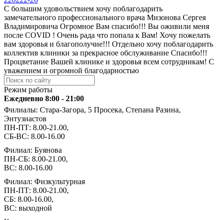
С большим удовольствием хочу поблагодарить
замечательного профессионального врача Мизонова Сергея
Владимировича Огромное Вам спасибо!!! Вы оживили меня
после COVID ! Очень рада что попала к Вам! Хочу пожелать
вам здоровья и благополучие!!! Отдельно хочу поблагодарить
коллектив клиники за прекрасное обслуживание Спасибо!!!
Процветание Вашей клинике и здоровья всем сотрудникам! С
уважением и огромной благодарностью
Режим работы
Ежедневно 8:00 - 21:00
Филиалы: Стара-Загора, 5 Просека, Степана Разина,
Энтузиастов
ПН-ПТ: 8.00-21.00,
СБ-ВС: 8.00-16.00
Филиал: Буянова
ПН-СБ: 8.00-21.00,
ВС: 8.00-16.00
Филиал: Физкультурная
ПН-ПТ: 8.00-21.00,
СБ: 8.00-16.00,
ВС: выходной