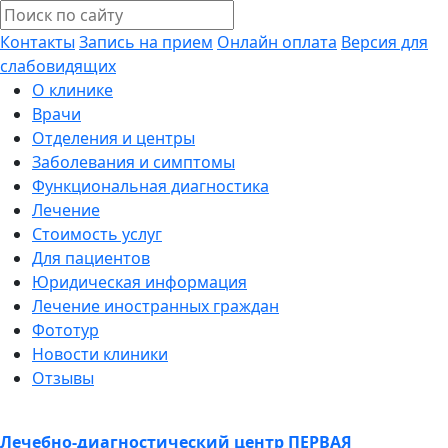
Контакты
Запись на прием
Онлайн оплата
Версия для
слабовидящих
О клинике
Врачи
Отделения и центры
Заболевания и симптомы
Функциональная диагностика
Лечение
Стоимость услуг
Для пациентов
Юридическая информация
Лечение иностранных граждан
Фототур
Новости клиники
Отзывы
Лечебно-диагностический центр
ПЕРВАЯ