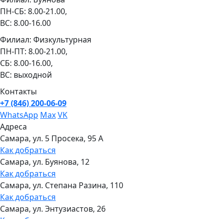
ПН-СБ: 8.00-21.00,
ВС: 8.00-16.00
Филиал: Физкультурная
ПН-ПТ: 8.00-21.00,
СБ: 8.00-16.00,
ВС: выходной
Контакты
+7 (846) 200-06-09
WhatsApp
Max
VK
Адреса
Самара, ул. 5 Просека, 95 А
Как добраться
Самара, ул. Буянова, 12
Как добраться
Самара, ул. Степана Разина, 110
Как добраться
Самара, ул. Энтузиастов, 26