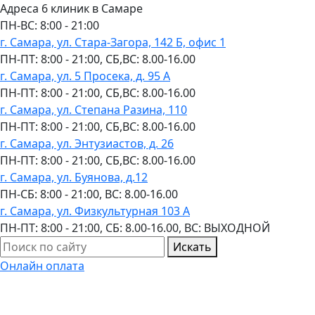
Адреса 6 клиник в Самаре
ПН-ВC: 8:00 - 21:00
г. Самара, ул. Стара-Загора, 142 Б, офис 1
ПН-ПТ: 8:00 - 21:00, СБ,ВС: 8.00-16.00
г. Самара, ул. 5 Просека, д. 95 А
ПН-ПТ: 8:00 - 21:00, СБ,ВС: 8.00-16.00
г. Самара, ул. Степана Разина, 110
ПН-ПТ: 8:00 - 21:00, СБ,ВС: 8.00-16.00
г. Самара, ул. Энтузиастов, д. 26
ПН-ПТ: 8:00 - 21:00, СБ,ВС: 8.00-16.00
г. Самара, ул. Буянова, д.12
ПН-СБ: 8:00 - 21:00, ВС: 8.00-16.00
г. Самара, ул. Физкультурная 103 А
ПН-ПТ: 8:00 - 21:00, СБ: 8.00-16.00, ВС: ВЫХОДНОЙ
Искать
Онлайн оплата