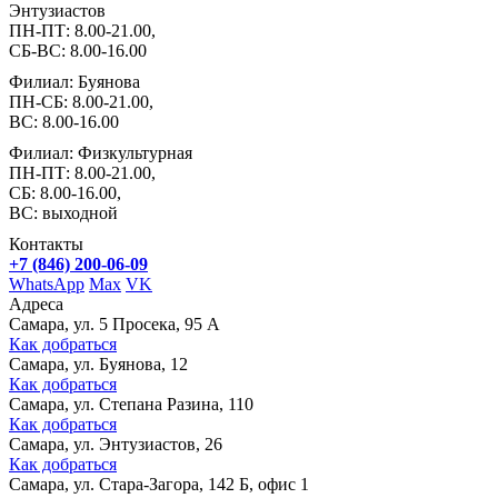
Энтузиастов
ПН-ПТ: 8.00-21.00,
СБ-ВС: 8.00-16.00
Филиал: Буянова
ПН-СБ: 8.00-21.00,
ВС: 8.00-16.00
Филиал: Физкультурная
ПН-ПТ: 8.00-21.00,
СБ: 8.00-16.00,
ВС: выходной
Контакты
+7 (846) 200-06-09
WhatsApp
Max
VK
Адреса
Самара, ул. 5 Просека, 95 А
Как добраться
Самара, ул. Буянова, 12
Как добраться
Самара, ул. Степана Разина, 110
Как добраться
Самара, ул. Энтузиастов, 26
Как добраться
Самара, ул. Стара-Загора, 142 Б, офис 1