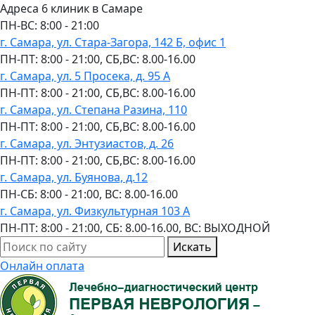
Адреса 6 клиник в Самаре
ПН-ВC: 8:00 - 21:00
г. Самара, ул. Стара-Загора, 142 Б, офис 1
ПН-ПТ: 8:00 - 21:00, СБ,ВС: 8.00-16.00
г. Самара, ул. 5 Просека, д. 95 А
ПН-ПТ: 8:00 - 21:00, СБ,ВС: 8.00-16.00
г. Самара, ул. Степана Разина, 110
ПН-ПТ: 8:00 - 21:00, СБ,ВС: 8.00-16.00
г. Самара, ул. Энтузиастов, д. 26
ПН-ПТ: 8:00 - 21:00, СБ,ВС: 8.00-16.00
г. Самара, ул. Буянова, д.12
ПН-СБ: 8:00 - 21:00, ВС: 8.00-16.00
г. Самара, ул. Физкультурная 103 А
ПН-ПТ: 8:00 - 21:00, СБ: 8.00-16.00, ВС: ВЫХОДНОЙ
Искать
Онлайн оплата