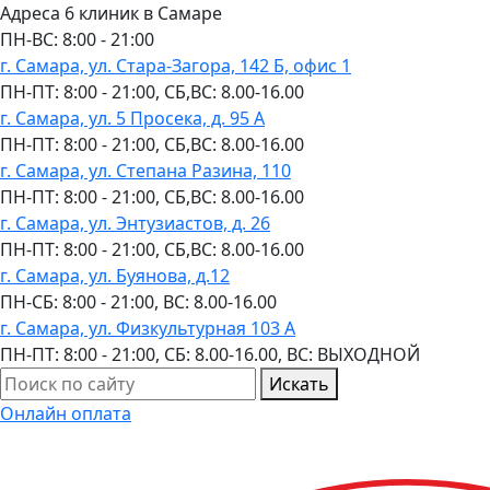
Адреса 6 клиник в Самаре
ПН-ВC: 8:00 - 21:00
г. Самара, ул. Стара-Загора, 142 Б, офис 1
ПН-ПТ: 8:00 - 21:00, СБ,ВС: 8.00-16.00
г. Самара, ул. 5 Просека, д. 95 А
ПН-ПТ: 8:00 - 21:00, СБ,ВС: 8.00-16.00
г. Самара, ул. Степана Разина, 110
ПН-ПТ: 8:00 - 21:00, СБ,ВС: 8.00-16.00
г. Самара, ул. Энтузиастов, д. 26
ПН-ПТ: 8:00 - 21:00, СБ,ВС: 8.00-16.00
г. Самара, ул. Буянова, д.12
ПН-СБ: 8:00 - 21:00, ВС: 8.00-16.00
г. Самара, ул. Физкультурная 103 А
ПН-ПТ: 8:00 - 21:00, СБ: 8.00-16.00, ВС: ВЫХОДНОЙ
Искать
Онлайн оплата