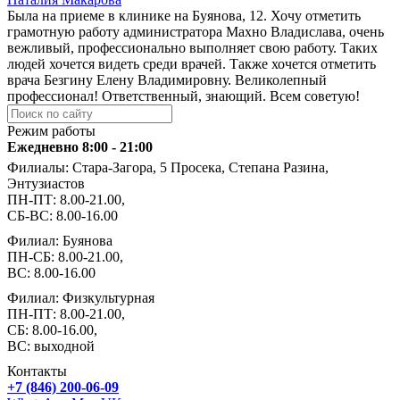
Была на приеме в клинике на Буянова, 12. Хочу отметить
грамотную работу администратора Махно Владислава, очень
вежливый, профессионально выполняет свою работу. Таких
людей хочется видеть среди врачей. Также хочется отметить
врача Безгину Елену Владимировну. Великолепный
профессионал! Ответственный, знающий. Всем советую!
Режим работы
Ежедневно 8:00 - 21:00
Филиалы: Стара-Загора, 5 Просека, Степана Разина,
Энтузиастов
ПН-ПТ: 8.00-21.00,
СБ-ВС: 8.00-16.00
Филиал: Буянова
ПН-СБ: 8.00-21.00,
ВС: 8.00-16.00
Филиал: Физкультурная
ПН-ПТ: 8.00-21.00,
СБ: 8.00-16.00,
ВС: выходной
Контакты
+7 (846) 200-06-09