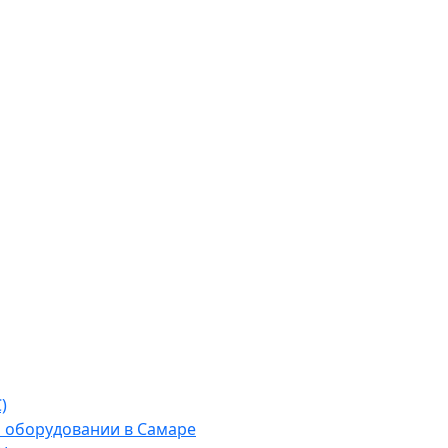
)
м оборудовании в Самаре