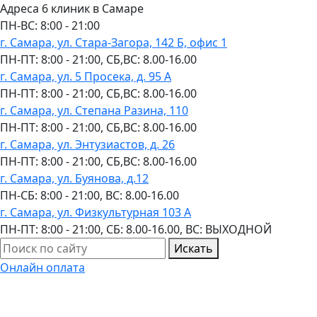
Адреса 6 клиник в Самаре
ПН-ВC: 8:00 - 21:00
г. Самара, ул. Стара-Загора, 142 Б, офис 1
ПН-ПТ: 8:00 - 21:00, СБ,ВС: 8.00-16.00
г. Самара, ул. 5 Просека, д. 95 А
ПН-ПТ: 8:00 - 21:00, СБ,ВС: 8.00-16.00
г. Самара, ул. Степана Разина, 110
ПН-ПТ: 8:00 - 21:00, СБ,ВС: 8.00-16.00
г. Самара, ул. Энтузиастов, д. 26
ПН-ПТ: 8:00 - 21:00, СБ,ВС: 8.00-16.00
г. Самара, ул. Буянова, д.12
ПН-СБ: 8:00 - 21:00, ВС: 8.00-16.00
г. Самара, ул. Физкультурная 103 А
ПН-ПТ: 8:00 - 21:00, СБ: 8.00-16.00, ВС: ВЫХОДНОЙ
Искать
Онлайн оплата