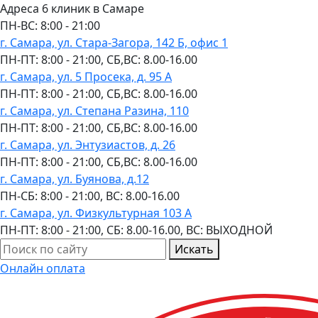
Адреса 6 клиник в Самаре
ПН-ВC: 8:00 - 21:00
г. Самара, ул. Стара-Загора, 142 Б, офис 1
ПН-ПТ: 8:00 - 21:00, СБ,ВС: 8.00-16.00
г. Самара, ул. 5 Просека, д. 95 А
ПН-ПТ: 8:00 - 21:00, СБ,ВС: 8.00-16.00
г. Самара, ул. Степана Разина, 110
ПН-ПТ: 8:00 - 21:00, СБ,ВС: 8.00-16.00
г. Самара, ул. Энтузиастов, д. 26
ПН-ПТ: 8:00 - 21:00, СБ,ВС: 8.00-16.00
г. Самара, ул. Буянова, д.12
ПН-СБ: 8:00 - 21:00, ВС: 8.00-16.00
г. Самара, ул. Физкультурная 103 А
ПН-ПТ: 8:00 - 21:00, СБ: 8.00-16.00, ВС: ВЫХОДНОЙ
Искать
Онлайн оплата