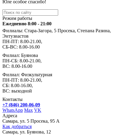
Юле особое спасибо!
Режим работы
Ежедневно 8:00 - 21:00
Филиалы: Стара-Загора, 5 Просека, Степана Разина,
Энтузиастов
ПН-ПТ: 8.00-21.00,
СБ-ВС: 8.00-16.00
Филиал: Буянова
ПН-СБ: 8.00-21.00,
ВС: 8.00-16.00
Филиал: Физкультурная
ПН-ПТ: 8.00-21.00,
СБ: 8.00-16.00,
ВС: выходной
Контакты
+7 (846) 200-06-09
WhatsApp
Max
VK
Адреса
Самара, ул. 5 Просека, 95 А
Как добраться
Самара, ул. Буянова, 12