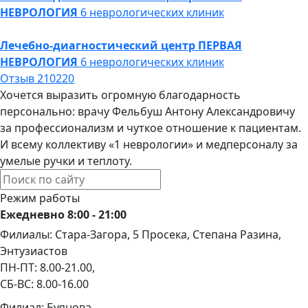
НЕВРОЛОГИЯ
6 неврологических клиник
Лечебно-диагностический центр
ПЕРВАЯ
НЕВРОЛОГИЯ
6 неврологических клиник
Отзыв 210220
Хочется выразить огромную благодарность
персонально: врачу Фельбуш Антону Александровичу
за профессионализм и чуткое отношение к пациентам.
И всему коллективу «1 неврологии» и медперсоналу за
умелые ручки и теплоту.
Режим работы
Ежедневно 8:00 - 21:00
Филиалы: Стара-Загора, 5 Просека, Степана Разина,
Энтузиастов
ПН-ПТ: 8.00-21.00,
СБ-ВС: 8.00-16.00
Филиал: Буянова