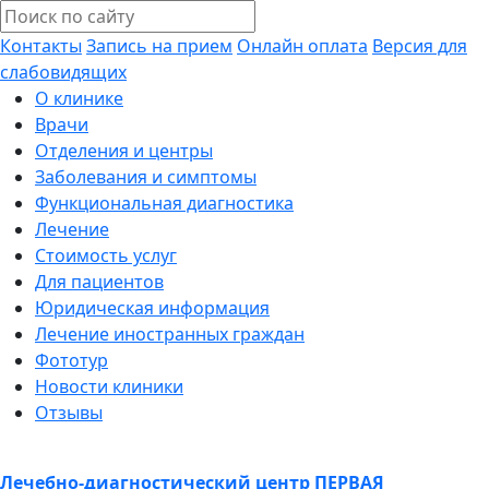
Контакты
Запись на прием
Онлайн оплата
Версия для
слабовидящих
О клинике
Врачи
Отделения и центры
Заболевания и симптомы
Функциональная диагностика
Лечение
Стоимость услуг
Для пациентов
Юридическая информация
Лечение иностранных граждан
Фототур
Новости клиники
Отзывы
Лечебно-диагностический центр
ПЕРВАЯ