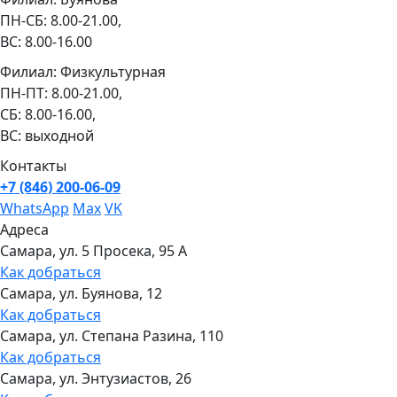
ПН-СБ: 8.00-21.00,
ВС: 8.00-16.00
Филиал: Физкультурная
ПН-ПТ: 8.00-21.00,
СБ: 8.00-16.00,
ВС: выходной
Контакты
+7 (846) 200-06-09
WhatsApp
Max
VK
Адреса
Самара, ул. 5 Просека, 95 А
Как добраться
Самара, ул. Буянова, 12
Как добраться
Самара, ул. Степана Разина, 110
Как добраться
Самара, ул. Энтузиастов, 26