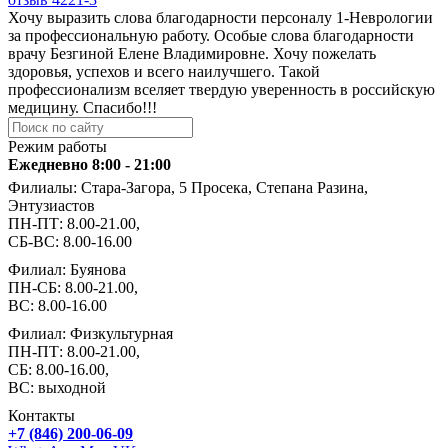
Хочу выразить слова благодарности персоналу 1-Неврологии
за профессиональную работу. Особые слова благодарности
врачу Безгиной Елене Владимировне. Хочу пожелать
здоровья, успехов и всего наилучшего. Такой
профессионализм вселяет твердую уверенность в российскую
медицину. Спасибо!!!
Режим работы
Ежедневно 8:00 - 21:00
Филиалы: Стара-Загора, 5 Просека, Степана Разина,
Энтузиастов
ПН-ПТ: 8.00-21.00,
СБ-ВС: 8.00-16.00
Филиал: Буянова
ПН-СБ: 8.00-21.00,
ВС: 8.00-16.00
Филиал: Физкультурная
ПН-ПТ: 8.00-21.00,
СБ: 8.00-16.00,
ВС: выходной
Контакты
+7 (846) 200-06-09