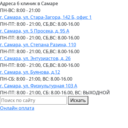
Адреса 6 клиник в Самаре
ПН-ВC: 8:00 - 21:00
г. Самара, ул. Стара-Загора, 142 Б, офис 1
ПН-ПТ: 8:00 - 21:00, СБ,ВС: 8.00-16.00
г. Самара, ул. 5 Просека, д. 95 А
ПН-ПТ: 8:00 - 21:00, СБ,ВС: 8.00-16.00
г. Самара, ул. Степана Разина, 110
ПН-ПТ: 8:00 - 21:00, СБ,ВС: 8.00-16.00
г. Самара, ул. Энтузиастов, д. 26
ПН-ПТ: 8:00 - 21:00, СБ,ВС: 8.00-16.00
г. Самара, ул. Буянова, д.12
ПН-СБ: 8:00 - 21:00, ВС: 8.00-16.00
г. Самара, ул. Физкультурная 103 А
ПН-ПТ: 8:00 - 21:00, СБ: 8.00-16.00, ВС: ВЫХОДНОЙ
Искать
Онлайн оплата