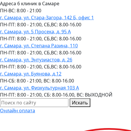
Адреса 6 клиник в Самаре
ПН-ВC: 8:00 - 21:00
г. Самара, ул. Стара-Загора, 142 Б, офис 1
ПН-ПТ: 8:00 - 21:00, СБ,ВС: 8.00-16.00
г. Самара, ул. 5 Просека, д. 95 А
ПН-ПТ: 8:00 - 21:00, СБ,ВС: 8.00-16.00
г. Самара, ул. Степана Разина, 110
ПН-ПТ: 8:00 - 21:00, СБ,ВС: 8.00-16.00
г. Самара, ул. Энтузиастов, д. 26
ПН-ПТ: 8:00 - 21:00, СБ,ВС: 8.00-16.00
г. Самара, ул. Буянова, д.12
ПН-СБ: 8:00 - 21:00, ВС: 8.00-16.00
г. Самара, ул. Физкультурная 103 А
ПН-ПТ: 8:00 - 21:00, СБ: 8.00-16.00, ВС: ВЫХОДНОЙ
Искать
Онлайн оплата