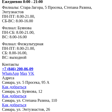
Ежедневно 8:00 - 21:00
Филиалы: Стара-Загора, 5 Просека, Степана Разина,
Энтузиастов
ПН-ПТ: 8.00-21.00,
СБ-ВС: 8.00-16.00
Филиал: Буянова
ПН-СБ: 8.00-21.00,
ВС: 8.00-16.00
Филиал: Физкультурная
ПН-ПТ: 8.00-21.00,
СБ: 8.00-16.00,
ВС: выходной
Контакты
+7 (846) 200-06-09
WhatsApp
Max
VK
Адреса
Самара, ул. 5 Просека, 95 А
Как добраться
Самара, ул. Буянова, 12
Как добраться
Самара, ул. Степана Разина, 110
Как добраться
Самара, ул. Энтузиастов, 26