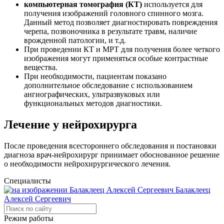
компьютерная томография (КТ)
используется для
получения изображений головного спинного мозга.
Данный метод позволяет диагностировать повреждения
черепа, позвоночника в результате травм, наличие
врожденной патологии, и т.д.
При проведении КТ и МРТ для получения более четкого
изображения могут применяться особые контрастные
вещества.
При необходимости, пациентам показано
дополнительное обследование с использованием
ангиографических, ультразвуковых или
функциональных методов диагностики.
Лечение у нейрохирурга
После проведения всестороннего обследования и постановки
диагноза врач-нейрохирург принимает обоснованное решение
о необходимости нейрохирургического лечения.
Специалисты
Балаклеец
Алексей Сергеевич
Режим работы