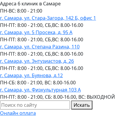
Адреса 6 клиник в Самаре
ПН-ВC: 8:00 - 21:00
г. Самара, ул. Стара-Загора, 142 Б, офис 1
ПН-ПТ: 8:00 - 21:00, СБ,ВС: 8.00-16.00
г. Самара, ул. 5 Просека, д. 95 А
ПН-ПТ: 8:00 - 21:00, СБ,ВС: 8.00-16.00
г. Самара, ул. Степана Разина, 110
ПН-ПТ: 8:00 - 21:00, СБ,ВС: 8.00-16.00
г. Самара, ул. Энтузиастов, д. 26
ПН-ПТ: 8:00 - 21:00, СБ,ВС: 8.00-16.00
г. Самара, ул. Буянова, д.12
ПН-СБ: 8:00 - 21:00, ВС: 8.00-16.00
г. Самара, ул. Физкультурная 103 А
ПН-ПТ: 8:00 - 21:00, СБ: 8.00-16.00, ВС: ВЫХОДНОЙ
Искать
Онлайн оплата