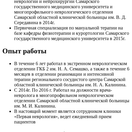
неврологии и нейрохирургии Самарского
государственного медицинского университета и
многопрофильного неврологического отделения
Самарской областной клинической больницы им. В. Д.
Середавина в 2014г.
Первичная специализация по мануальной терапии на
базе кафедры физиотерапии и курортологии Самарского
государственного медицинского университета в 2015г.
Опыт работы
В течение 6 лет работал в экстренном неврологическом
отделении ГКБ 2 им. Н. А. Семашко, а также в течение 6
месяцев в отделении реанимации и интенсивной
терапии регионального сосудистого центра Самарской
областной клинической больницы им. Н. А. Калинина.
С 2014г. По 2016 г. Работал на должности врача-
невролога в многопрофильном неврологическом
отделении Самарской областной клинической больницы
им. М. И. Калинина.
В настоящий момент является сотрудником клиники
«Первая неврология», ведет ежедневный прием
пациентов