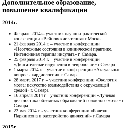
Дополнительное образование,
повышение квалификации
2014г.
Февраль 2014г.- участник научно-практической
конференции «Вейновские чтения» г.Москва
21 февраля 2014 г. – участие в конференции
«Неотложные состояния в клинической практике.
Интенсивная терапия инсульта» г. Самара.
25 февраля 2014 г. – участие в конференции
«Двигательные нарушения в неврологии» г.Самара
1 марта 2014 г. – участие в конференции «Актуальные
вопросы кардиологии» г. Самара
28 марта 2017 г. – участник конференции «Экология
мозга: искусство взаимодействия с окружающей
средой» г. Самара
16 апреля 2014 г. - участник конференции «Лучевая
диагностика объемных образований головного мозга» г.
Самара
22 мая 2014 г. - участник конференции «Болезнь
Паркинсона и расстройство движений» г.Самара
2015г.