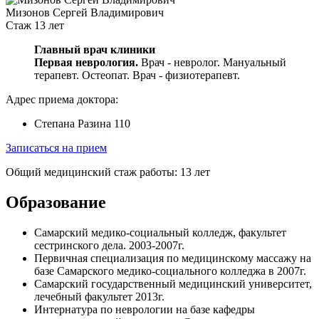
Мизонов Сергей Владимирович
Стаж 13 лет
Главный врач клиники
Первая неврология.
Врач - невролог. Мануальный
терапевт. Остеопат.
Врач - физиотерапевт.
Адрес приема доктора:
Степана Разина 110
Записаться на прием
Общий медицинский стаж работы: 13 лет
Образование
Самарский медико-социальный колледж, факультет
сестринского дела. 2003-2007г.
Первичная специализация по медицинскому массажу на
базе Самарского медико-социального колледжа в 2007г.
Самарский государственный медицинский университет,
лечебный факультет 2013г.
Интернатура по неврологии на базе кафедры