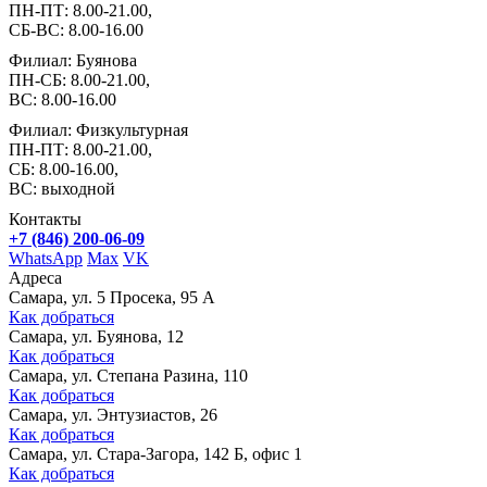
ПН-ПТ: 8.00-21.00,
СБ-ВС: 8.00-16.00
Филиал: Буянова
ПН-СБ: 8.00-21.00,
ВС: 8.00-16.00
Филиал: Физкультурная
ПН-ПТ: 8.00-21.00,
СБ: 8.00-16.00,
ВС: выходной
Контакты
+7 (846) 200-06-09
WhatsApp
Max
VK
Адреса
Самара, ул. 5 Просека, 95 А
Как добраться
Самара, ул. Буянова, 12
Как добраться
Самара, ул. Степана Разина, 110
Как добраться
Самара, ул. Энтузиастов, 26
Как добраться
Самара, ул. Стара-Загора, 142 Б, офис 1
Как добраться