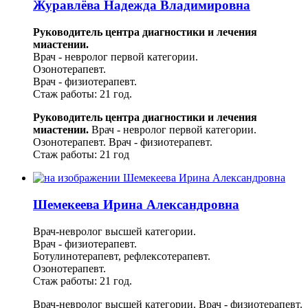
Журавлёва Надежда Владимировна
Руководитель центра диагностики и лечения
миастении.
Врач - невролог первой категории.
Озонотерапевт.
Врач - физиотерапевт.
Стаж работы: 21 год.
Руководитель центра диагностики и лечения
миастении.
Врач - невролог первой категории.
Озонотерапевт.
Врач - физиотерапевт.
Стаж работы: 21 год
Шемекеева Ирина Александровна
Врач-невролог высшей категории.
Врач - физиотерапевт.
Ботулинотерапевт, рефлексотерапевт.
Озонотерапевт.
Стаж работы: 21 год.
Врач-невролог высшей категории.
Врач - физиотерапевт.