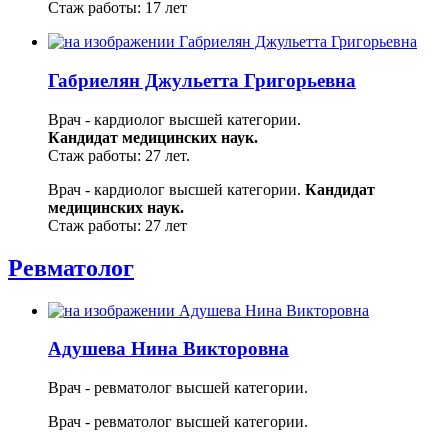
Стаж работы: 17 лет
Габриелян Джульетта Григорьевна
Врач - кардиолог высшей категории.
Кандидат медицинских наук.
Стаж работы: 27 лет.
Врач - кардиолог высшей категории.
Кандидат
медицинских наук.
Стаж работы: 27 лет
Ревматолог
Адушева Нина Викторовна
Врач - ревматолог высшей категории.
Врач - ревматолог высшей категории.