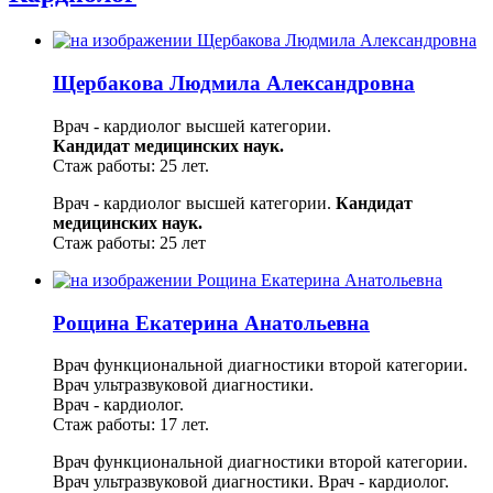
Щербакова Людмила Александровна
Врач - кардиолог высшей категории.
Кандидат медицинских наук.
Стаж работы: 25 лет.
Врач - кардиолог высшей категории.
Кандидат
медицинских наук.
Стаж работы: 25 лет
Рощина Екатерина Анатольевна
Врач функциональной диагностики второй категории.
Врач ультразвуковой диагностики.
Врач - кардиолог.
Стаж работы: 17 лет.
Врач функциональной диагностики второй категории.
Врач ультразвуковой диагностики.
Врач - кардиолог.