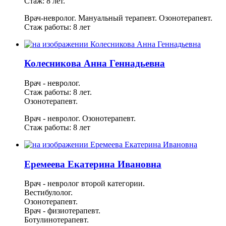
Стаж: 8 лет.
Врач-невролог.
Мануальный терапевт.
Озонотерапевт.
Стаж работы: 8 лет
Колесникова Анна Геннадьевна
Врач - невролог.
Стаж работы: 8 лет.
Озонотерапевт.
Врач - невролог.
Озонотерапевт.
Стаж работы: 8 лет
Еремеева Екатерина Ивановна
Врач - невролог второй категории.
Вестибулолог.
Озонотерапевт.
Врач - физиотерапевт.
Ботулинотерапевт.