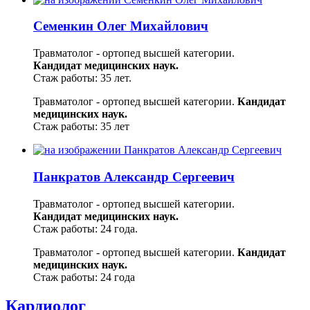
Семенкин Олег Михайлович
Травматолог - ортопед высшей категории.
Кандидат медицинских наук.
Стаж работы: 35 лет.
Травматолог - ортопед высшей категории.
Кандидат
медицинских наук.
Стаж работы: 35 лет
Панкратов Александр Сергеевич
Травматолог - ортопед высшей категории.
Кандидат медицинских наук.
Стаж работы: 24 года.
Травматолог - ортопед высшей категории.
Кандидат
медицинских наук.
Стаж работы: 24 года
Кардиолог