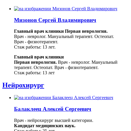
Мизонов Сергей Владимирович
Главный врач клиники Первая неврология.
Врач - невролог. Мануальный терапевт. Остеопат.
Врач - физиотерапевт.
Стаж работы: 13 лет.
Главный врач клиники
Первая неврология.
Врач - невролог. Мануальный
терапевт. Остеопат.
Врач - физиотерапевт.
Стаж работы: 13 лет
Нейрохирург
Балаклеец Алексей Сергеевич
Врач - нейрохирург высшей категории.
Кандидат медицинских наук.
Стаж работы: 25 лет.