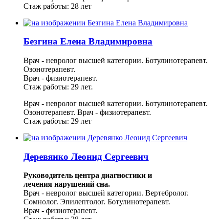
Стаж работы: 28 лет
Безгина Елена Владимировна
Врач - невролог высшей категории. Ботулинотерапевт.
Озонотерапевт.
Врач - физиотерапевт.
Стаж работы: 29 лет.
Врач - невролог высшей категории. Ботулинотерапевт.
Озонотерапевт.
Врач - физиотерапевт.
Стаж работы: 29 лет
Деревянко Леонид Сергеевич
Руководитель центра диагностики и
лечения нарушений сна.
Врач - невролог высшей категории. Вертебролог.
Сомнолог. Эпилептолог. Ботулинотерапевт.
Врач - физиотерапевт.