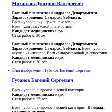
Михайлов Дмитрий Валериевич
Главный внештатный андролог Департамента
Здравоохранения Самарской области.
Врач - уролог, акушер - гинеколог.
Врач - ультразвуковой диагностики.
Кандидат медицинских наук.
Стаж работы: 30 лет.
Главный внештатный андролог Департамента
Здравоохранения Самарской области.
Врач - уролог,
акушер - гинеколог.
Врач - ультразвуковой диагностики.
Кандидат медицинских наук.
Стаж работы: 30 лет
Губанов Евгений Сергеевич
Врач - уролог, андролог высшей категории.
Кандидат медицинских наук.
Стаж работы: 25 лет.
Врач - уролог, андролог высшей категории.
Кандидат
медицинских наук.