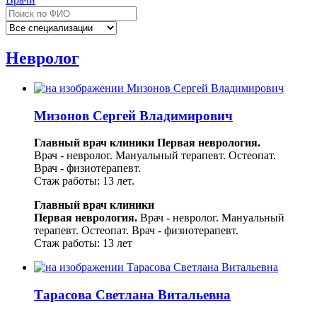
Невролог
Мизонов Сергей Владимирович
Главный врач клиники Первая неврология.
Врач - невролог. Мануальный терапевт. Остеопат.
Врач - физиотерапевт.
Стаж работы: 13 лет.
Главный врач клиники
Первая неврология.
Врач - невролог. Мануальный
терапевт. Остеопат.
Врач - физиотерапевт.
Стаж работы: 13 лет
Тарасова Светлана Витальевна