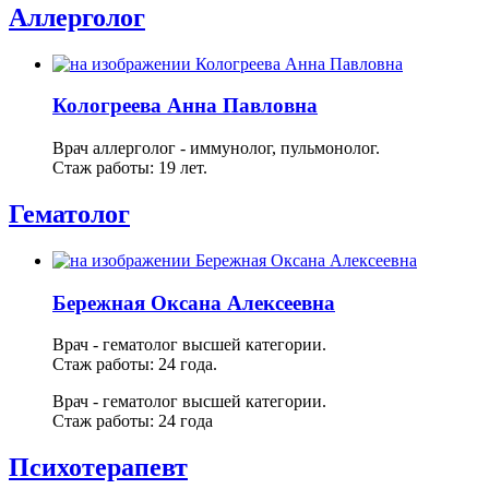
Аллерголог
Кологреева Анна Павловна
Врач аллерголог - иммунолог, пульмонолог.
Стаж работы: 19 лет.
Гематолог
Бережная Оксана Алексеевна
Врач - гематолог высшей категории.
Стаж работы: 24 года.
Врач - гематолог высшей категории.
Стаж работы: 24 года
Психотерапевт