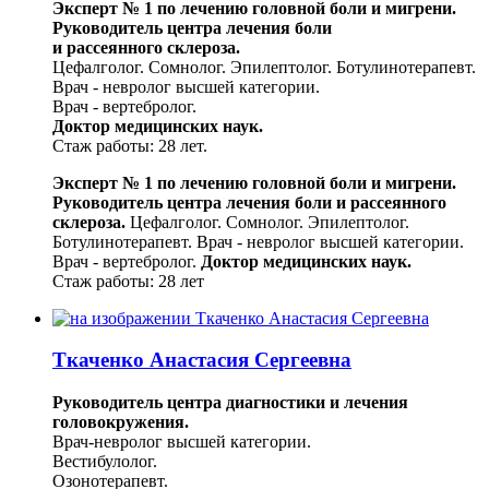
Эксперт № 1 по лечению головной боли и мигрени.
Руководитель центра лечения боли
и рассеянного склероза.
Цефалголог. Сомнолог. Эпилептолог. Ботулинотерапевт.
Врач - невролог высшей категории.
Врач - вертебролог.
Доктор медицинских наук.
Стаж работы: 28 лет.
Эксперт № 1 по лечению головной боли и мигрени.
Руководитель центра лечения боли и рассеянного
склероза.
Цефалголог.
Сомнолог. Эпилептолог.
Ботулинотерапевт.
Врач - невролог высшей категории.
Врач - вертебролог.
Доктор медицинских наук.
Стаж работы: 28 лет
Ткаченко Анастасия Сергеевна
Руководитель центра диагностики и лечения
головокружения.
Врач-невролог высшей категории.
Вестибулолог.
Озонотерапевт.