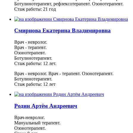
Ботулинотерапевт, рефлексотерапевт.
Озонотерапевт.
Стаж работы: 21 год
Смирнова Екатерина Владимировна
Врач - невролог.
Врач - терапевт.
Озонотерапевт.
Ботулинотерапевт.
Стаж работы: 12 лет.
Врач - невролог.
Врач - терапевт.
Озонотерапевт.
Ботулинотерапевт.
Стаж работы: 12 лет
Родин Артём Андреевич
Врач-невролог.
Мануальный терапевт.
Озонотерапевт.