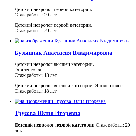
Детский невролог первой категории.
Стаж работы: 29 лет.
Детский невролог первой категории.
Стаж работы: 29 лет
Бузынник Анастасия Владимировна
Детский невролог высшей категории.
Эпилептолог.
Стаж работы: 18 лет.
Детский невролог высшей категории.
Эпилептолог.
Стаж работы: 18 лет
Трусова Юлия Игоревна
Детский невролог первой категории
Стаж работы: 20
лет.