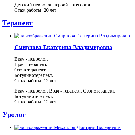
Детский невролог первой категории
Стаж работы: 20 лет
Терапевт
Смирнова Екатерина Владимировна
Врач - невролог.
Врач - терапевт.
Озонотерапевт.
Ботулинотерапевт.
Стаж работы: 12 лет.
Врач - невролог.
Врач - терапевт.
Озонотерапевт.
Ботулинотерапевт.
Стаж работы: 12 лет
Уролог