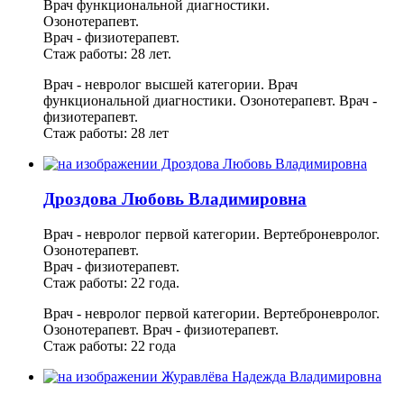
Врач функциональной диагностики.
Озонотерапевт.
Врач - физиотерапевт.
Стаж работы: 28 лет.
Врач - невролог высшей категории.
Врач
функциональной диагностики.
Озонотерапевт.
Врач -
физиотерапевт.
Стаж работы: 28 лет
Дроздова Любовь Владимировна
Врач - невролог первой категории. Вертеброневролог.
Озонотерапевт.
Врач - физиотерапевт.
Стаж работы: 22 года.
Врач - невролог первой категории. Вертеброневролог.
Озонотерапевт.
Врач - физиотерапевт.
Стаж работы: 22 года