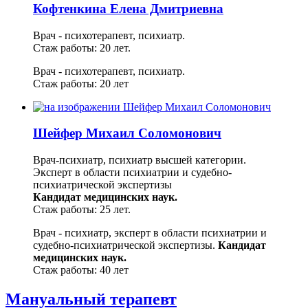
Кофтенкина Елена Дмитриевна
Врач - психотерапевт, психиатр.
Стаж работы: 20 лет.
Врач - психотерапевт, психиатр.
Стаж работы: 20 лет
Шейфер Михаил Соломонович
Врач-психиатр, психиатр высшей категории.
Эксперт в области психиатрии и судебно-
психиатрической экспертизы
Кандидат медицинских наук.
Стаж работы: 25 лет.
Врач - психиатр, эксперт в области психиатрии и
судебно-психиатрической экспертизы.
Кандидат
медицинских наук.
Стаж работы: 40 лет
Мануальный терапевт