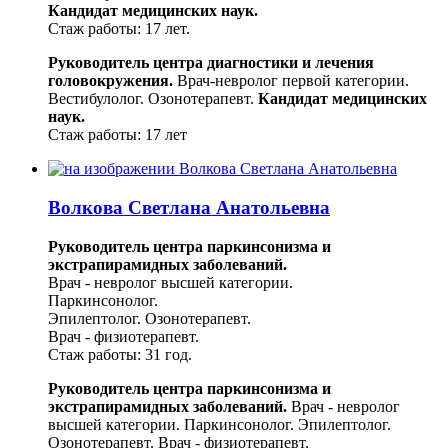
Кандидат медицинских наук.
Стаж работы: 17 лет.
Руководитель центра диагностики и лечения
головокружения.
Врач-невролог первой категории.
Вестибулолог.
Озонотерапевт.
Кандидат медицинских
наук.
Стаж работы: 17 лет
Волкова Светлана Анатольевна
Руководитель центра паркинсонизма и
экстрапирамидных заболеваний.
Врач - невролог высшей категории.
Паркинсонолог.
Эпилептолог. Озонотерапевт.
Врач - физиотерапевт.
Стаж работы: 31 год.
Руководитель центра паркинсонизма и
экстрапирамидных заболеваний.
Врач - невролог
высшей категории.
Паркинсонолог.
Эпилептолог.
Озонотерапевт.
Врач - физиотерапевт.