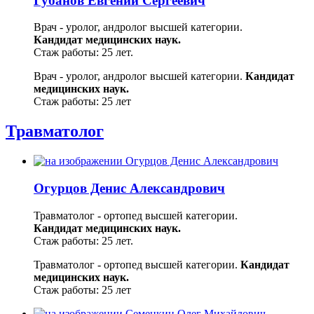
Губанов Евгений Сергеевич
Врач - уролог, андролог высшей категории.
Кандидат медицинских наук.
Стаж работы: 25 лет.
Врач - уролог, андролог высшей категории.
Кандидат
медицинских наук.
Стаж работы: 25 лет
Травматолог
Огурцов Денис Александрович
Травматолог - ортопед высшей категории.
Кандидат медицинских наук.
Стаж работы: 25 лет.
Травматолог - ортопед высшей категории.
Кандидат
медицинских наук.
Стаж работы: 25 лет