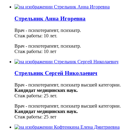
Стрельник Анна Игоревна
Врач - психотерапевт, психиатр.
Стаж работы: 10 лет.
Врач - психотерапевт, психиатр.
Стаж работы: 10 лет
Стрельник Сергей Николаевич
Врач - психотерапевт, психиатр высшей категории.
Кандидат медицинских наук.
Стаж работы: 25 лет.
Врач - психотерапевт, психиатр высшей категории.
Кандидат медицинских наук.
Стаж работы: 25 лет