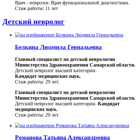
Врач - невролог.
Врач функциональной диагностики.
Стаж работы: 11 лет
Детский невролог
Белкина Людмила Геннадьевна
Главный специалист по детской неврологии
Министерства Здравоохранения Самарской области.
Детский невролог высшей категории.
Кандидат медицинских наук.
Стаж работы: 29 лет.
Главный специалист по детской неврологии
Министерства Здравоохранения Самарской области.
Детский невролог высшей категории.
Кандидат
медицинских наук.
Стаж работы: 29 лет
Романова Татьяна Александровна