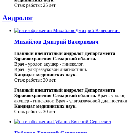
Стаж работы: 25 лет
Андролог
Михайлов Дмитрий Валериевич
Главный внештатный андролог Департамента
Здравоохранения Самарской области.
Врач - уролог, акушер - гинеколог.
Врач - ультразвуковой диагностики.
Кандидат медицинских наук.
Стаж работы: 30 лет.
Главный внештатный андролог Департамента
Здравоохранения Самарской области.
Врач - уролог,
акушер - гинеколог.
Врач - ультразвуковой диагностики.
Кандидат медицинских наук.
Стаж работы: 30 лет