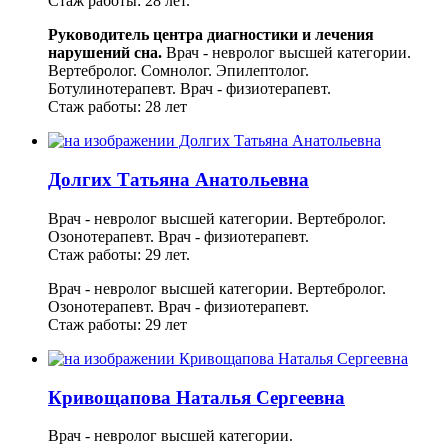
Стаж работы: 28 лет.
Руководитель центра диагностики и лечения
нарушений сна.
Врач - невролог высшей категории.
Вертебролог. Сомнолог. Эпилептолог.
Ботулинотерапевт.
Врач - физиотерапевт.
Стаж работы: 28 лет
Долгих Татьяна Анатольевна
Врач - невролог высшей категории. Вертебролог.
Озонотерапевт. Врач - физиотерапевт.
Стаж работы: 29 лет.
Врач - невролог высшей категории. Вертебролог.
Озонотерапевт.
Врач - физиотерапевт.
Стаж работы: 29 лет
Кривощапова Наталья Сергеевна
Врач - невролог высшей категории.