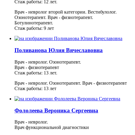
Стаж работы: 12 лет.
Врач - невролог второй категории.
Вестибулолог.
Озонотерапевт.
Врач - физиотерапевт.
Ботулинотерапевт.
Стаж работы: 9 лет
Поливанова Юлия Вячеславовна
Врач - невролог. Озонотерапевт.
Врач - физиотерапевт
Стаж работы: 13 лет.
Врач - невролог. Озонотерапевт.
Врач - физиотерапевт
Стаж работы: 13 лет
Фололеева Вероника Сергеевна
Врач - невролог.
Врач функциональной диагностики