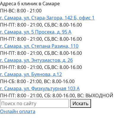
Адреса 6 клиник в Самаре
ПН-ВC: 8:00 - 21:00
г. Самара, ул. Стара-Загора, 142 Б, офис 1
ПН-ПТ: 8:00 - 21:00, СБ,ВС: 8.00-16.00
г. Самара, ул. 5 Просека, д. 95 А
ПН-ПТ: 8:00 - 21:00, СБ,ВС: 8.00-16.00
г. Самара, ул. Степана Разина, 110
ПН-ПТ: 8:00 - 21:00, СБ,ВС: 8.00-16.00
г. Самара, ул. Энтузиастов, д. 26
ПН-ПТ: 8:00 - 21:00, СБ,ВС: 8.00-16.00
г. Самара, ул. Буянова, д.12
ПН-СБ: 8:00 - 21:00, ВС: 8.00-16.00
г. Самара, ул. Физкультурная 103 А
ПН-ПТ: 8:00 - 21:00, СБ: 8.00-16.00, ВС: ВЫХОДНОЙ
Искать
Онлайн оплата