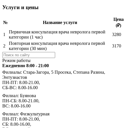
Услуги и цены
Цена
№
Название услуги
(₽)
Первичная консультация врача невролога первой
1
3280
категории (1 час)
Повторная консультация врача невролога первой
2
3170
категории (30 мин)
Режим работы
Ежедневно 8:00 - 21:00
Филиалы: Стара-Загора, 5 Просека, Степана Разина,
Энтузиастов
ПН-ПТ: 8.00-21.00,
СБ-ВС: 8.00-16.00
Филиал: Буянова
ПН-СБ: 8.00-21.00,
ВС: 8.00-16.00
Филиал: Физкультурная
ПН-ПТ: 8.00-21.00,
СБ: 8.00-16.00,