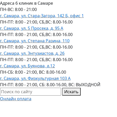
Адреса 6 клиник в Самаре
ПН-ВC: 8:00 - 21:00
г. Самара, ул. Стара-Загора, 142 Б, офис 1
ПН-ПТ: 8:00 - 21:00, СБ,ВС: 8.00-16.00
г. Самара, ул. 5 Просека, д. 95 А
ПН-ПТ: 8:00 - 21:00, СБ,ВС: 8.00-16.00
г. Самара, ул. Степана Разина, 110
ПН-ПТ: 8:00 - 21:00, СБ,ВС: 8.00-16.00
г. Самара, ул. Энтузиастов, д. 26
ПН-ПТ: 8:00 - 21:00, СБ,ВС: 8.00-16.00
г. Самара, ул. Буянова, д.12
ПН-СБ: 8:00 - 21:00, ВС: 8.00-16.00
г. Самара, ул. Физкультурная 103 А
ПН-ПТ: 8:00 - 21:00, СБ: 8.00-16.00, ВС: ВЫХОДНОЙ
Искать
Онлайн оплата