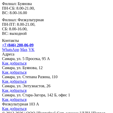
Филиал: Буянова
ПН-СБ: 8.00-21.00,
ВС: 8.00-16.00
Филиал: Физкультурная
ПН-ПТ: 8.00-21.00,
СБ: 8.00-16.00,
ВС: выходной
Контакты
+7 (846) 200-06-09
WhatsApp
Max
VK
Адреса
Самара, ул. 5 Просека, 95 А
Как добраться
Самара, ул. Буянова, 12
Как добраться
Самара, ул. Степана Разина, 110
Как добраться
Самара, ул. Энтузиастов, 26
Как добраться
Самара, ул. Стара-Загора, 142 Б, офис 1
Как добраться
Физкультурная 103 А
Как добраться