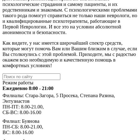
психологические страдания и самому пациенты, и их
родственникам и знакомым. С психологическими проблемами
такого рода помогут справиться не только наши неврологи, но
и квалифицированные психотерапевты, работающие в
Первой Неврологии. И все это на условии абсолютной
анонимности и безопасности.
Как видите, у нас имеется широчайший спектр средств,
которые могут помочь Вам или Вашим близким в случае, если
Вы столкнулись с этой проблемой. Приходите, мы с радостью
окажем всю необходимую и качественную помощь в
комфортных условиях!
Режим работы
Ежедневно 8:00 - 21:00
Филиалы: Стара-Загора, 5 Просека, Степана Разина,
Энтузиастов
ПН-ПТ: 8.00-21.00,
СБ-ВС: 8.00-16.00
Филиал: Буянова
ПН-СБ: 8.00-21.00,
ВС: 8.00-16.00