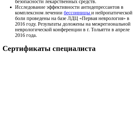
безопасности лекарственных средств.
Исследование эффективности антидепрессантов в
комплексном лечении
бессонницы
и нейропатической
боли проведены на базе ЛДЦ «Первая неврология» в
2016 году. Результаты доложены на межрегиональной
неврологической конференции в г. Тольятти в апреле
2016 года.
Сертификаты специалиста