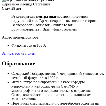
Деревянко Леонид Сергеевич
Стаж 28 лет
Руководитель центра диагностики и лечения
нарушений сна.
Врач - невролог высшей категории.
Вертебролог. Сомнолог. Эпилептолог.
Ботулинотерапевт.
Врач - физиотерапевт.
Адрес приема доктора:
Физкультурная 103 А
Записаться на прием
Образование
Самарский Государственный медицинский университет,
лечебный факультет в 1998 г.
Интернатура по неврологии на базе кафедры
неврологии и нейрохирургии СамГМУ и
многопрофильного неврологического отделения
Самарской областной клинической больницы им.
М.И.Калинина.
Первичная специализация по вертеброневрологии на