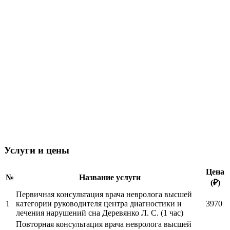
Услуги и цены
Цена
№
Название услуги
(₽)
Первичная консультация врача невролога высшей
1
категории руководителя центра диагностики и
3970
лечения нарушений сна Деревянко Л. С. (1 час)
Повторная консультация врача невролога высшей