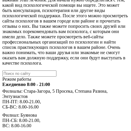
какой вид психологической помощи вы ищете. Это может
быть консультация, психотерапия или другие виды
психологической поддержки. После этого можно просмотреть
сайты психологов в вашем городе или районе и прочитать
отзывы о них. Вы также можете попросить своих друзей или
знакомых порекомендовать вам психолога, с которым они
имели дело. Также можете просмотреть веб-сайты
профессиональных организаций по психологии и найти
список практикующих психологов в вашем районе. Очень
важно понимать, что ваши друзья или знакомые не смогут
оказать вам должную поддержку, если они будут выступать в
качестве психолога.
Режим работы
Ежедневно 8:00 - 21:00
Филиалы: Стара-Загора, 5 Просека, Степана Разина,
Энтузиастов
ПН-ПТ: 8.00-21.00,
СБ-ВС: 8.00-16.00
Филиал: Буянова
ПН-СБ: 8.00-21.00,
ВС: 8.00-16.00