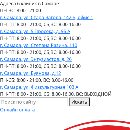
Адреса 6 клиник в Самаре
ПН-ВC: 8:00 - 21:00
г. Самара, ул. Стара-Загора, 142 Б, офис 1
ПН-ПТ: 8:00 - 21:00, СБ,ВС: 8.00-16.00
г. Самара, ул. 5 Просека, д. 95 А
ПН-ПТ: 8:00 - 21:00, СБ,ВС: 8.00-16.00
г. Самара, ул. Степана Разина, 110
ПН-ПТ: 8:00 - 21:00, СБ,ВС: 8.00-16.00
г. Самара, ул. Энтузиастов, д. 26
ПН-ПТ: 8:00 - 21:00, СБ,ВС: 8.00-16.00
г. Самара, ул. Буянова, д.12
ПН-СБ: 8:00 - 21:00, ВС: 8.00-16.00
г. Самара, ул. Физкультурная 103 А
ПН-ПТ: 8:00 - 21:00, СБ: 8.00-16.00, ВС: ВЫХОДНОЙ
Искать
Онлайн оплата