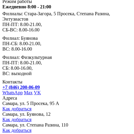
Режим работы
Ежедневно 8:00 - 21:00
Филиалы: Стара-Загора, 5 Просека, Степана Разина,
Энтузиастов
ПН-ПТ: 8.00-21.00,
СБ-ВС: 8.00-16.00
Филиал: Буянова
ПН-СБ: 8.00-21.00,
ВС: 8.00-16.00
Филиал: Физкультурная
ПН-ПТ: 8.00-21.00,
СБ: 8.00-16.00,
ВС: выходной
Контакты
+7 (846) 200-06-09
WhatsApp
Max
VK
Адреса
Самара, ул. 5 Просека, 95 А
Как добраться
Самара, ул. Буянова, 12
Как добраться
Самара, ул. Степана Разина, 110
Как добраться