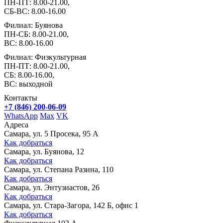
ПН-ПТ: 8.00-21.00,
СБ-ВС: 8.00-16.00
Филиал: Буянова
ПН-СБ: 8.00-21.00,
ВС: 8.00-16.00
Филиал: Физкультурная
ПН-ПТ: 8.00-21.00,
СБ: 8.00-16.00,
ВС: выходной
Контакты
+7 (846) 200-06-09
WhatsApp
Max
VK
Адреса
Самара, ул. 5 Просека, 95 А
Как добраться
Самара, ул. Буянова, 12
Как добраться
Самара, ул. Степана Разина, 110
Как добраться
Самара, ул. Энтузиастов, 26
Как добраться
Самара, ул. Стара-Загора, 142 Б, офис 1
Как добраться