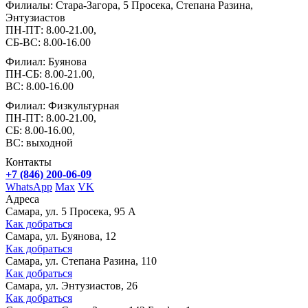
Филиалы: Стара-Загора, 5 Просека, Степана Разина,
Энтузиастов
ПН-ПТ: 8.00-21.00,
СБ-ВС: 8.00-16.00
Филиал: Буянова
ПН-СБ: 8.00-21.00,
ВС: 8.00-16.00
Филиал: Физкультурная
ПН-ПТ: 8.00-21.00,
СБ: 8.00-16.00,
ВС: выходной
Контакты
+7 (846) 200-06-09
WhatsApp
Max
VK
Адреса
Самара, ул. 5 Просека, 95 А
Как добраться
Самара, ул. Буянова, 12
Как добраться
Самара, ул. Степана Разина, 110
Как добраться
Самара, ул. Энтузиастов, 26
Как добраться