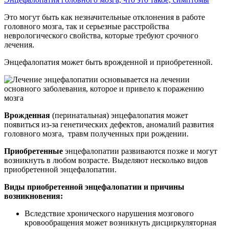
Это могут быть как незначительные отклонения в работе
головного мозга, так и серьезные расстройства
неврологического свойства, которые требуют срочного
лечения.
Энцефалопатия может быть врожденной и приобретенной.
Врожденная
(перинатальная) энцефалопатия может
появиться из-за генетических дефектов, аномалий развития
головного мозга, травм полученных при рождении.
Приобретенные
энцефалопатии развиваются позже и могут
возникнуть в любом возрасте. Выделяют несколько видов
приобретенной энцефалопатии.
Виды приобретенной энцефалопатии и причины
возникновения:
Вследствие хронического нарушения мозгового
кровообращения может возникнуть дисциркуляторная