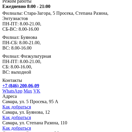
Режим работы
Ежедневно 8:00 - 21:00
Филиалы: Стара-Загора, 5 Просека, Степана Разина,
Энтузиастов
ПН-ПТ: 8.00-21.00,
СБ-ВС: 8.00-16.00
Филиал: Буянова
ПН-СБ: 8.00-21.00,
ВС: 8.00-16.00
Филиал: Физкультурная
ПН-ПТ: 8.00-21.00,
СБ: 8.00-16.00,
ВС: выходной
Контакты
+7 (846) 200-06-09
WhatsApp
Max
VK
Адреса
Самара, ул. 5 Просека, 95 А
Как добраться
Самара, ул. Буянова, 12
Как добраться
Самара, ул. Степана Разина, 110
Как добраться