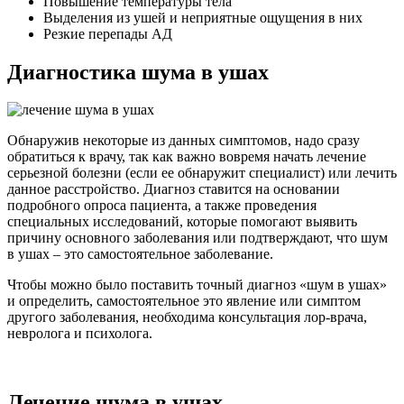
Повышение температуры тела
Выделения из ушей и неприятные ощущения в них
Резкие перепады АД
Диагностика шума в ушах
Обнаружив некоторые из данных симптомов, надо сразу
обратиться к врачу, так как важно вовремя начать лечение
серьезной болезни (если ее обнаружит специалист) или лечить
данное расстройство. Диагноз ставится на основании
подробного опроса пациента, а также проведения
специальных исследований, которые помогают выявить
причину основного заболевания или подтверждают, что шум
в ушах – это самостоятельное заболевание.
Чтобы можно было поставить точный диагноз «шум в ушах»
и определить, самостоятельное это явление или симптом
другого заболевания, необходима консультация лор-врача,
невролога и психолога.
Лечение шума в ушах