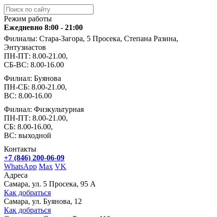
Режим работы
Ежедневно 8:00 - 21:00
Филиалы: Стара-Загора, 5 Просека, Степана Разина,
Энтузиастов
ПН-ПТ: 8.00-21.00,
СБ-ВС: 8.00-16.00
Филиал: Буянова
ПН-СБ: 8.00-21.00,
ВС: 8.00-16.00
Филиал: Физкультурная
ПН-ПТ: 8.00-21.00,
СБ: 8.00-16.00,
ВС: выходной
Контакты
+7 (846) 200-06-09
WhatsApp
Max
VK
Адреса
Самара, ул. 5 Просека, 95 А
Как добраться
Самара, ул. Буянова, 12
Как добраться