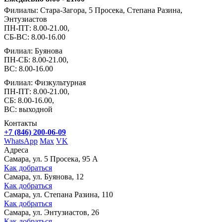
Филиалы: Стара-Загора, 5 Просека, Степана Разина,
Энтузиастов
ПН-ПТ: 8.00-21.00,
СБ-ВС: 8.00-16.00
Филиал: Буянова
ПН-СБ: 8.00-21.00,
ВС: 8.00-16.00
Филиал: Физкультурная
ПН-ПТ: 8.00-21.00,
СБ: 8.00-16.00,
ВС: выходной
Контакты
+7 (846) 200-06-09
WhatsApp
Max
VK
Адреса
Самара, ул. 5 Просека, 95 А
Как добраться
Самара, ул. Буянова, 12
Как добраться
Самара, ул. Степана Разина, 110
Как добраться
Самара, ул. Энтузиастов, 26
Как добраться