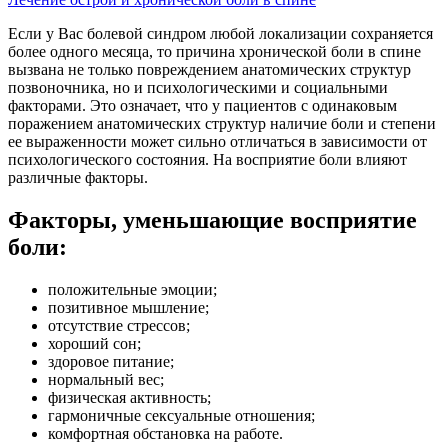
Если у Вас болевой синдром любой локализации сохраняется
более одного месяца, то причина хронической боли в спине
вызвана не только повреждением анатомических структур
позвоночника, но и психологическими и социальными
факторами. Это означает, что у пациентов с одинаковым
поражением анатомических структур наличие боли и степени
ее выраженности может сильно отличаться в зависимости от
психологического состояния. На восприятие боли влияют
различные факторы.
Факторы, уменьшающие восприятие
боли:
положительные эмоции;
позитивное мышление;
отсутствие стрессов;
хороший сон;
здоровое питание;
нормальный вес;
физическая активность;
гармоничные сексуальные отношения;
комфортная обстановка на работе.