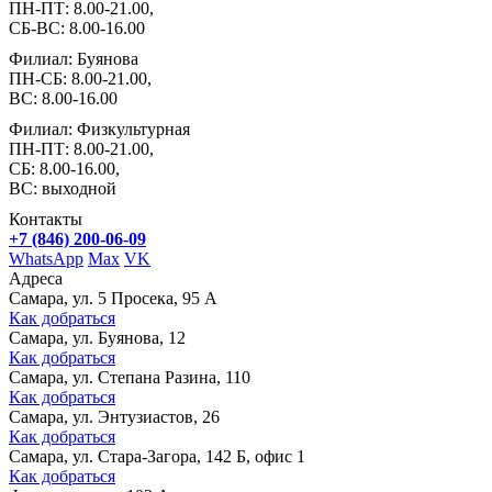
ПН-ПТ: 8.00-21.00,
СБ-ВС: 8.00-16.00
Филиал: Буянова
ПН-СБ: 8.00-21.00,
ВС: 8.00-16.00
Филиал: Физкультурная
ПН-ПТ: 8.00-21.00,
СБ: 8.00-16.00,
ВС: выходной
Контакты
+7 (846) 200-06-09
WhatsApp
Max
VK
Адреса
Самара, ул. 5 Просека, 95 А
Как добраться
Самара, ул. Буянова, 12
Как добраться
Самара, ул. Степана Разина, 110
Как добраться
Самара, ул. Энтузиастов, 26
Как добраться
Самара, ул. Стара-Загора, 142 Б, офис 1
Как добраться