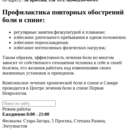
Профилактика повторных обострений
боли в спине:
регулярные занятия физкультурой и плавание;
избегание длительного пребывания в одном положении;
избегание переохлаждения;
избегание интенсивных физических нагрузок;
Таким образом, эффективность лечения боли во многом
зависит от собственного отношения человека к себе и своей
болезни, его желания работать над изменениями своих
жизненных установок и принципов.
Комплексное лечение хронической боли в спине в Самаре
проводится в Центре лечения боли в спине Первая
Неврология.
Режим работы
Ежедневно 8:00 - 21:00
Филиалы: Стара-Загора, 5 Просека, Степана Разина,
Энтузиастов