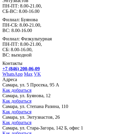
Энтузиастов
ПН-ПТ: 8.00-21.00,
СБ-ВС: 8.00-16.00
Филиал: Буянова
ПН-СБ: 8.00-21.00,
ВС: 8.00-16.00
Филиал: Физкультурная
ПН-ПТ: 8.00-21.00,
СБ: 8.00-16.00,
ВС: выходной
Контакты
+7 (846) 200-06-09
WhatsApp
Max
VK
Адреса
Самара, ул. 5 Просека, 95 А
Как добраться
Самара, ул. Буянова, 12
Как добраться
Самара, ул. Степана Разина, 110
Как добраться
Самара, ул. Энтузиастов, 26
Как добраться
Самара, ул. Стара-Загора, 142 Б, офис 1
Как добраться