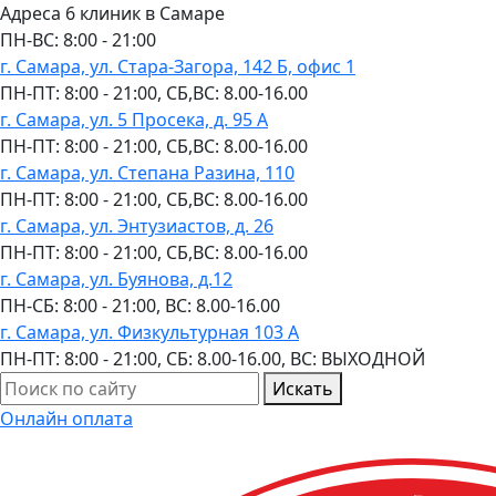
Адреса 6 клиник в Самаре
ПН-ВC: 8:00 - 21:00
г. Самара, ул. Стара-Загора, 142 Б, офис 1
ПН-ПТ: 8:00 - 21:00, СБ,ВС: 8.00-16.00
г. Самара, ул. 5 Просека, д. 95 А
ПН-ПТ: 8:00 - 21:00, СБ,ВС: 8.00-16.00
г. Самара, ул. Степана Разина, 110
ПН-ПТ: 8:00 - 21:00, СБ,ВС: 8.00-16.00
г. Самара, ул. Энтузиастов, д. 26
ПН-ПТ: 8:00 - 21:00, СБ,ВС: 8.00-16.00
г. Самара, ул. Буянова, д.12
ПН-СБ: 8:00 - 21:00, ВС: 8.00-16.00
г. Самара, ул. Физкультурная 103 А
ПН-ПТ: 8:00 - 21:00, СБ: 8.00-16.00, ВС: ВЫХОДНОЙ
Искать
Онлайн оплата