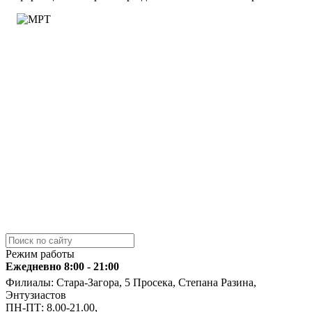
Режим работы
Ежедневно 8:00 - 21:00
Филиалы: Стара-Загора, 5 Просека, Степана Разина,
Энтузиастов
ПН-ПТ: 8.00-21.00,