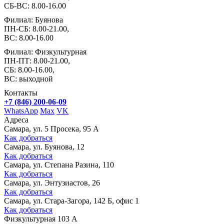
СБ-ВС: 8.00-16.00
Филиал: Буянова
ПН-СБ: 8.00-21.00,
ВС: 8.00-16.00
Филиал: Физкультурная
ПН-ПТ: 8.00-21.00,
СБ: 8.00-16.00,
ВС: выходной
Контакты
+7 (846) 200-06-09
WhatsApp
Max
VK
Адреса
Самара, ул. 5 Просека, 95 А
Как добраться
Самара, ул. Буянова, 12
Как добраться
Самара, ул. Степана Разина, 110
Как добраться
Самара, ул. Энтузиастов, 26
Как добраться
Самара, ул. Стара-Загора, 142 Б, офис 1
Как добраться
Физкультурная 103 А