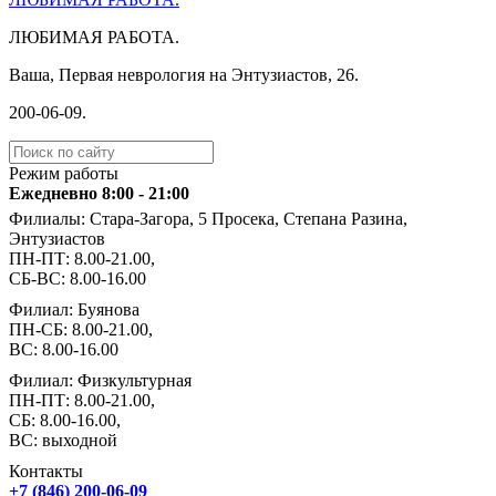
ЛЮБИМАЯ РАБОТА.
Ваша, Первая неврология на Энтузиастов, 26.
️200-06-09.
Режим работы
Ежедневно 8:00 - 21:00
Филиалы: Стара-Загора, 5 Просека, Степана Разина,
Энтузиастов
ПН-ПТ: 8.00-21.00,
СБ-ВС: 8.00-16.00
Филиал: Буянова
ПН-СБ: 8.00-21.00,
ВС: 8.00-16.00
Филиал: Физкультурная
ПН-ПТ: 8.00-21.00,
СБ: 8.00-16.00,
ВС: выходной
Контакты
+7 (846) 200-06-09