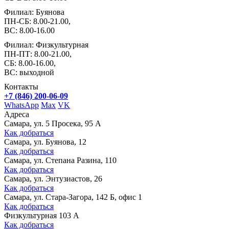
Филиал: Буянова
ПН-СБ: 8.00-21.00,
ВС: 8.00-16.00
Филиал: Физкультурная
ПН-ПТ: 8.00-21.00,
СБ: 8.00-16.00,
ВС: выходной
Контакты
+7 (846) 200-06-09
WhatsApp
Max
VK
Адреса
Самара, ул. 5 Просека, 95 А
Как добраться
Самара, ул. Буянова, 12
Как добраться
Самара, ул. Степана Разина, 110
Как добраться
Самара, ул. Энтузиастов, 26
Как добраться
Самара, ул. Стара-Загора, 142 Б, офис 1
Как добраться
Физкультурная 103 А
Как добраться