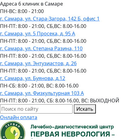
Адреса 6 клиник в Самаре
ПН-ВC: 8:00 - 21:00
г. Самара, ул. Стара-Загора, 142 Б, офис 1
ПН-ПТ: 8:00 - 21:00, СБ,ВС: 8.00-16.00
г. Самара, ул. 5 Просека, д. 95 А
ПН-ПТ: 8:00 - 21:00, СБ,ВС: 8.00-16.00
г. Самара, ул. Степана Разина, 110
ПН-ПТ: 8:00 - 21:00, СБ,ВС: 8.00-16.00
г. Самара, ул. Энтузиастов, д. 26
ПН-ПТ: 8:00 - 21:00, СБ,ВС: 8.00-16.00
г. Самара, ул. Буянова, д.12
ПН-СБ: 8:00 - 21:00, ВС: 8.00-16.00
г. Самара, ул. Физкультурная 103 А
ПН-ПТ: 8:00 - 21:00, СБ: 8.00-16.00, ВС: ВЫХОДНОЙ
Искать
Онлайн оплата